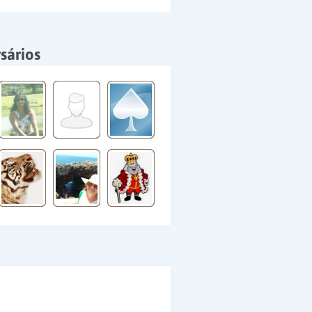
sários