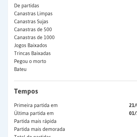
De partidas
Canastras Limpas
Canastras Sujas
Canastras de 500
Canastras de 1000
Jogos Baixados
Trincas Baixadas
Pegou o morto
Bateu
Tempos
Primeira partida em
21/
Última partida em
01/
Partida mais rápida
Partida mais demorada