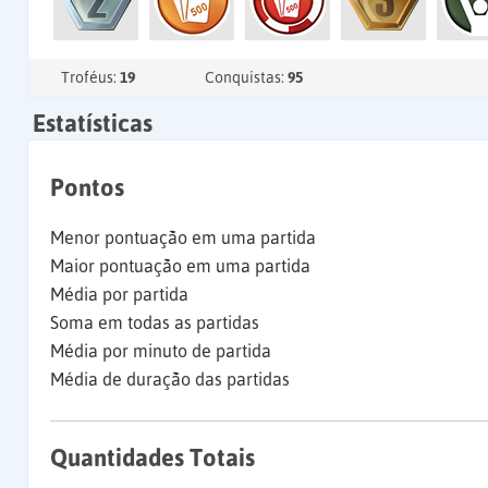
Troféus:
19
Conquistas:
95
Estatísticas
Pontos
Menor pontuação em uma partida
Maior pontuação em uma partida
Média por partida
Soma em todas as partidas
Média por minuto de partida
Média de duração das partidas
Quantidades Totais