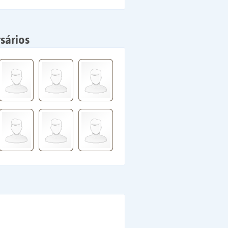
sários