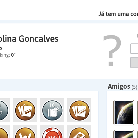
Já tem uma co
olina Goncalves
s
king:
0º
Amigos
(5)