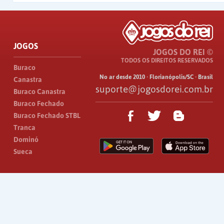
JOGOS
JOGOS DO REI ©
TODOS OS DIREITOS RESERVADOS
Buraco
No ar desde 2010 · Florianópolis/SC · Brasil
Canastra
suporte@jogosdorei.com.br
Buraco Canastra
Buraco Fechado
Buraco Fechado STBL
Tranca
Dominó
Sueca