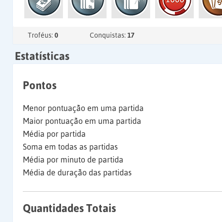
Troféus:
0
Conquistas:
17
Estatísticas
Pontos
Menor pontuação em uma partida
Maior pontuação em uma partida
Média por partida
Soma em todas as partidas
Média por minuto de partida
Média de duração das partidas
Quantidades Totais