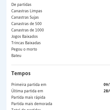
De partidas
Canastras Limpas
Canastras Sujas
Canastras de 500
Canastras de 1000
Jogos Baixados
Trincas Baixadas
Pegou o morto
Bateu
Tempos
Primeira partida em
09/
Última partida em
28/
Partida mais rápida
Partida mais demorada