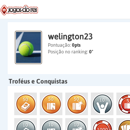
welington23
Pontuação:
0pts
Posição no ranking:
0º
Troféus e Conquistas