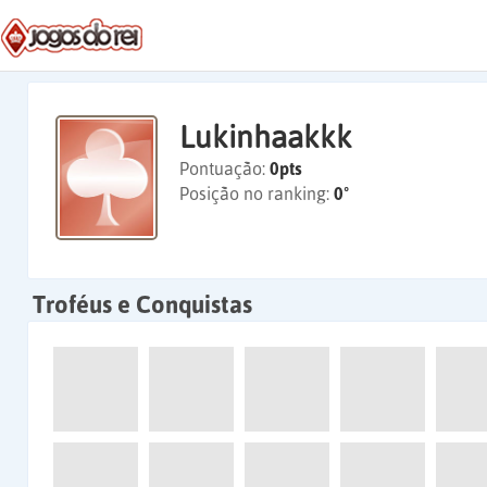
Lukinhaakkk
Pontuação:
0pts
Posição no ranking:
0º
Troféus e Conquistas