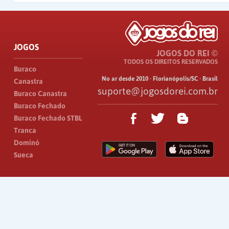
JOGOS
JOGOS DO REI ©
TODOS OS DIREITOS RESERVADOS
Buraco
No ar desde 2010 · Florianópolis/SC · Brasil
Canastra
suporte@jogosdorei.com.br
Buraco Canastra
Buraco Fechado
Buraco Fechado STBL
Tranca
Dominó
Sueca