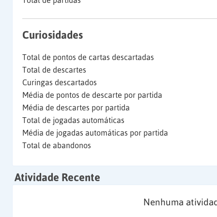
Total de partidas
Curiosidades
Total de pontos de cartas descartadas
Total de descartes
Curingas descartados
Média de pontos de descarte por partida
Média de descartes por partida
Total de jogadas automáticas
Média de jogadas automáticas por partida
Total de abandonos
Atividade Recente
Nenhuma atividad