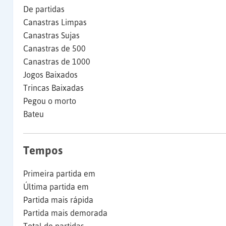
De partidas
Canastras Limpas
Canastras Sujas
Canastras de 500
Canastras de 1000
Jogos Baixados
Trincas Baixadas
Pegou o morto
Bateu
Tempos
Primeira partida em
Última partida em
Partida mais rápida
Partida mais demorada