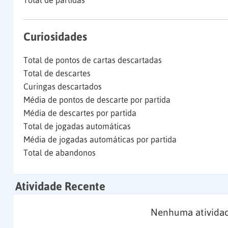
Total de partidas
Curiosidades
Total de pontos de cartas descartadas
Total de descartes
Curingas descartados
Média de pontos de descarte por partida
Média de descartes por partida
Total de jogadas automáticas
Média de jogadas automáticas por partida
Total de abandonos
Atividade Recente
Nenhuma atividad