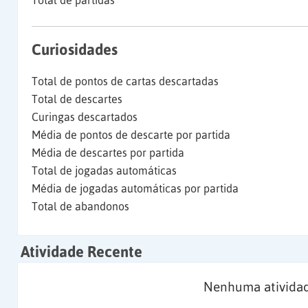
Total de partidas
Curiosidades
Total de pontos de cartas descartadas
Total de descartes
Curingas descartados
Média de pontos de descarte por partida
Média de descartes por partida
Total de jogadas automáticas
Média de jogadas automáticas por partida
Total de abandonos
Atividade Recente
Nenhuma atividad