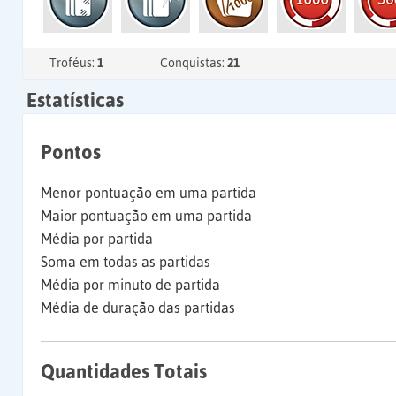
Troféus:
1
Conquistas:
21
Estatísticas
Pontos
Menor pontuação em uma partida
Maior pontuação em uma partida
Média por partida
Soma em todas as partidas
Média por minuto de partida
Média de duração das partidas
Quantidades Totais