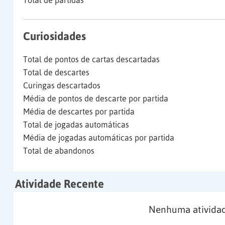
Total de partidas
Curiosidades
Total de pontos de cartas descartadas
Total de descartes
Curingas descartados
Média de pontos de descarte por partida
Média de descartes por partida
Total de jogadas automáticas
Média de jogadas automáticas por partida
Total de abandonos
Atividade Recente
Nenhuma atividad