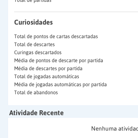
Total de partidas
Curiosidades
Total de pontos de cartas descartadas
Total de descartes
Curingas descartados
Média de pontos de descarte por partida
Média de descartes por partida
Total de jogadas automáticas
Média de jogadas automáticas por partida
Total de abandonos
Atividade Recente
Nenhuma atividad