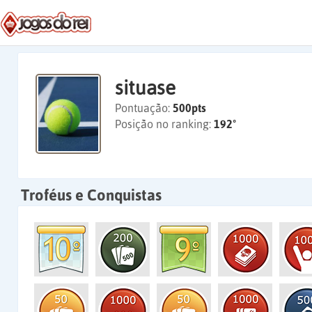
situase
Pontuação:
500pts
Posição no ranking:
192º
Troféus e Conquistas