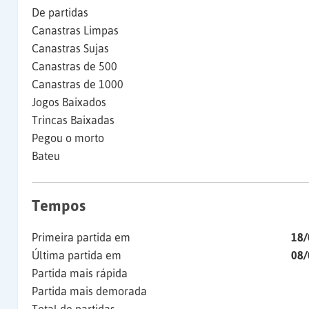
De partidas
Canastras Limpas
Canastras Sujas
Canastras de 500
Canastras de 1000
Jogos Baixados
Trincas Baixadas
Pegou o morto
Bateu
Tempos
Primeira partida em
18/
Última partida em
08/
Partida mais rápida
Partida mais demorada