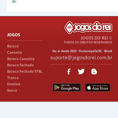
JOGOS
JOGOS DO REI ©
TODOS OS DIREITOS RESERVADOS
Buraco
No ar desde 2010 · Florianópolis/SC · Brasil
Canastra
suporte@jogosdorei.com.br
Buraco Canastra
Buraco Fechado
Buraco Fechado STBL
Tranca
Dominó
Sueca