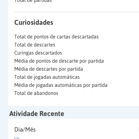
Total de partidas
Curiosidades
Total de pontos de cartas descartadas
Total de descartes
Curingas descartados
Média de pontos de descarte por partida
Média de descartes por partida
Total de jogadas automáticas
Média de jogadas automáticas por partida
Total de abandonos
Atividade Recente
Dia/Mês