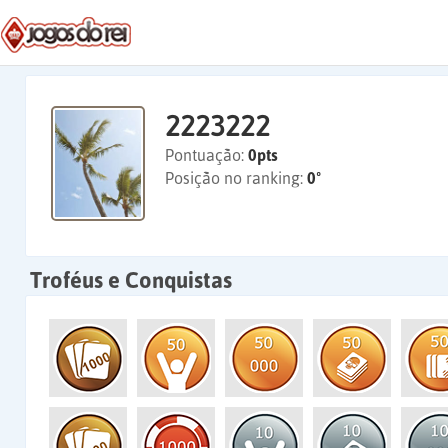
2223222
Pontuação:
0pts
Posição no ranking:
0º
Troféus e Conquistas