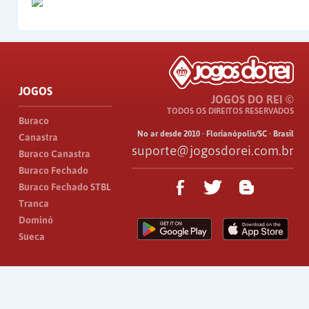
JOGOS
JOGOS DO REI ©
TODOS OS DIREITOS RESERVADOS
Buraco
No ar desde 2010 · Florianópolis/SC · Brasil
Canastra
suporte@jogosdorei.com.br
Buraco Canastra
Buraco Fechado
Buraco Fechado STBL
Tranca
Dominó
Sueca