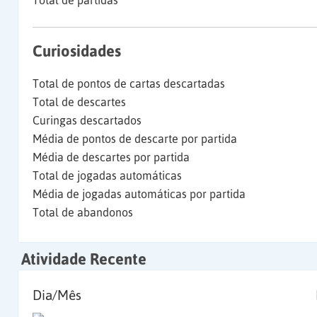
Total de partidas
Curiosidades
Total de pontos de cartas descartadas
Total de descartes
Curingas descartados
Média de pontos de descarte por partida
Média de descartes por partida
Total de jogadas automáticas
Média de jogadas automáticas por partida
Total de abandonos
Atividade Recente
Dia/Mês