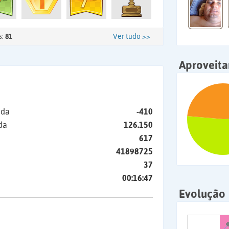
s:
81
Ver tudo >>
Aproveit
ida
-410
da
126.150
617
41898725
37
00:16:47
Evolução