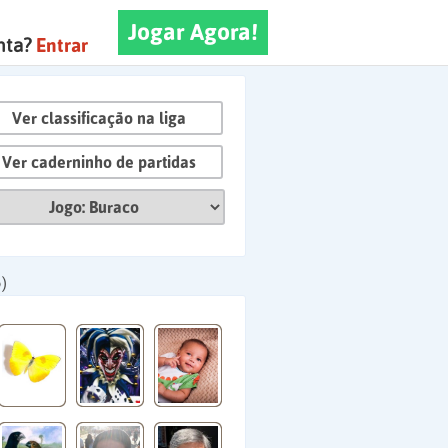
Jogar Agora!
nta?
Entrar
Ver classificação na liga
Ver caderninho de partidas
)