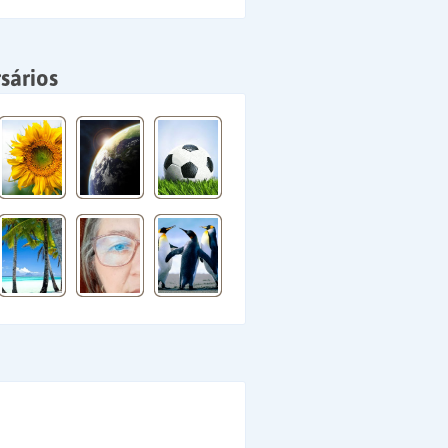
sários