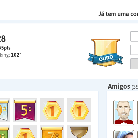
Já tem uma co
28
55pts
king:
102º
Amigos
(35