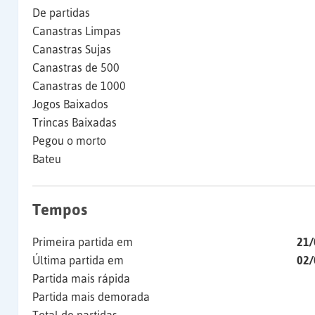
De partidas
Canastras Limpas
Canastras Sujas
Canastras de 500
Canastras de 1000
Jogos Baixados
Trincas Baixadas
Pegou o morto
Bateu
Tempos
Primeira partida em
21/
Última partida em
02/
Partida mais rápida
Partida mais demorada