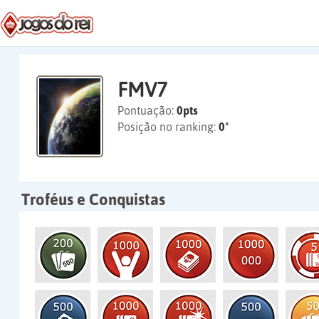
FMV7
Pontuação:
0pts
Posição no ranking:
0º
Troféus e Conquistas