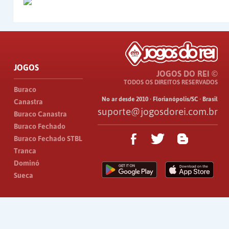
JOGOS
JOGOS DO REI ©
TODOS OS DIREITOS RESERVADOS
Buraco
No ar desde 2010 · Florianópolis/SC · Brasil
Canastra
suporte@jogosdorei.com.br
Buraco Canastra
Buraco Fechado
Buraco Fechado STBL
Tranca
Dominó
Sueca