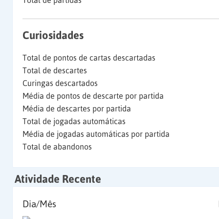
Total de partidas
Curiosidades
Total de pontos de cartas descartadas
Total de descartes
Curingas descartados
Média de pontos de descarte por partida
Média de descartes por partida
Total de jogadas automáticas
Média de jogadas automáticas por partida
Total de abandonos
Atividade Recente
Dia/Mês