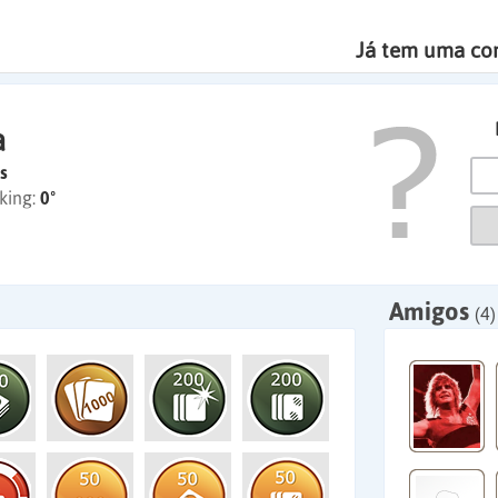
Já tem uma co
a
s
king:
0º
Amigos
(4)