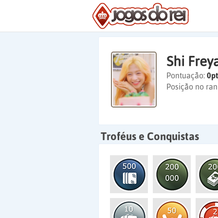
Shi Frey
Pontuação:
0pt
Posição no ran
Troféus e Conquistas