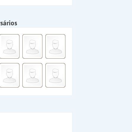
sários