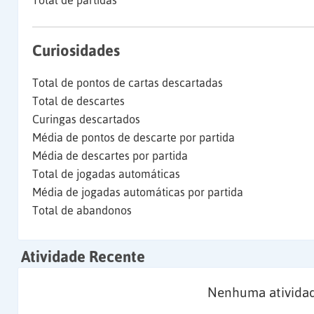
Total de partidas
Curiosidades
Total de pontos de cartas descartadas
Total de descartes
Curingas descartados
Média de pontos de descarte por partida
Média de descartes por partida
Total de jogadas automáticas
Média de jogadas automáticas por partida
Total de abandonos
Atividade Recente
Nenhuma atividad