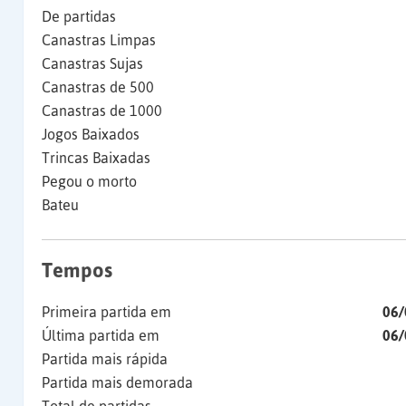
De partidas
Canastras Limpas
Canastras Sujas
Canastras de 500
Canastras de 1000
Jogos Baixados
Trincas Baixadas
Pegou o morto
Bateu
Tempos
Primeira partida em
06/
Última partida em
06/
Partida mais rápida
Partida mais demorada