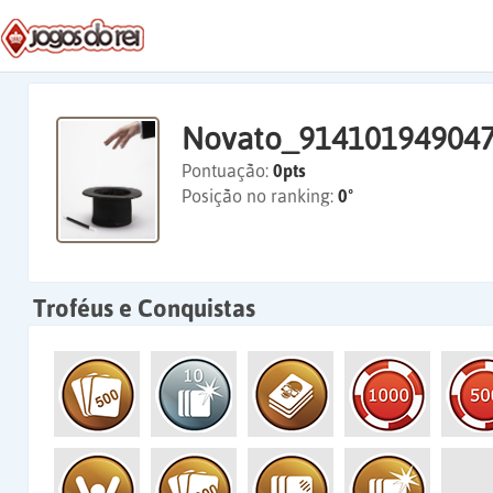
Novato_91410194904
Pontuação:
0pts
Posição no ranking:
0º
Troféus e Conquistas