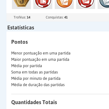
Troféus:
14
Conquistas:
41
Estatísticas
Pontos
Menor pontuação em uma partida
Maior pontuação em uma partida
Média por partida
Soma em todas as partidas
Média por minuto de partida
Média de duração das partidas
Quantidades Totais