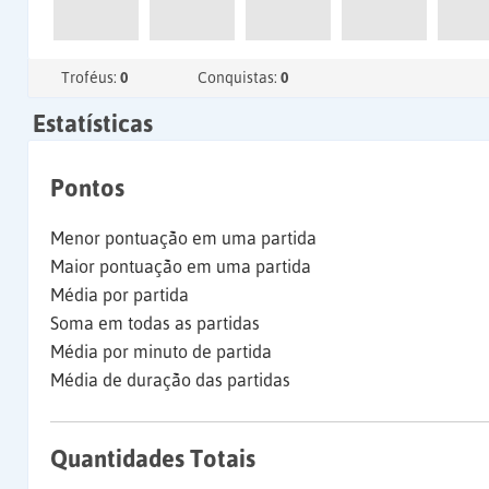
Troféus:
0
Conquistas:
0
Estatísticas
Pontos
Menor pontuação em uma partida
Maior pontuação em uma partida
Média por partida
Soma em todas as partidas
Média por minuto de partida
Média de duração das partidas
Quantidades Totais