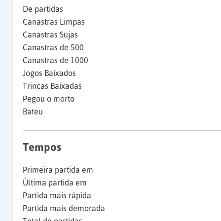
De partidas
Canastras Limpas
Canastras Sujas
Canastras de 500
Canastras de 1000
Jogos Baixados
Trincas Baixadas
Pegou o morto
Bateu
Tempos
Primeira partida em
Última partida em
Partida mais rápida
Partida mais demorada