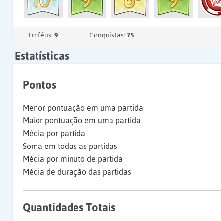
Troféus:
9
Conquistas:
75
Estatísticas
Pontos
Menor pontuação em uma partida
Maior pontuação em uma partida
Média por partida
Soma em todas as partidas
Média por minuto de partida
Média de duração das partidas
Quantidades Totais