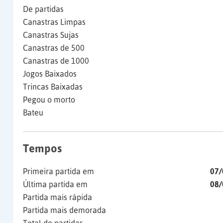
De partidas
Canastras Limpas
Canastras Sujas
Canastras de 500
Canastras de 1000
Jogos Baixados
Trincas Baixadas
Pegou o morto
Bateu
Tempos
Primeira partida em
07/
Última partida em
08/
Partida mais rápida
Partida mais demorada