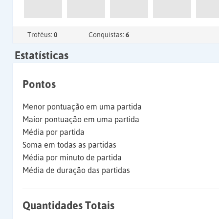
Troféus:
0
Conquistas:
6
Estatísticas
Pontos
Menor pontuação em uma partida
Maior pontuação em uma partida
Média por partida
Soma em todas as partidas
Média por minuto de partida
Média de duração das partidas
Quantidades Totais