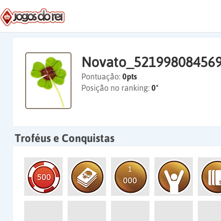
Novato_52199808456
Pontuação:
0pts
Posição no ranking:
0º
Troféus e Conquistas