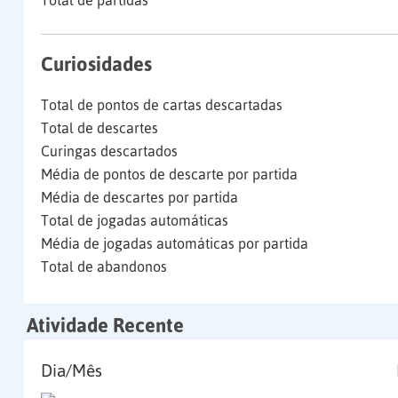
Total de partidas
Curiosidades
Total de pontos de cartas descartadas
Total de descartes
Curingas descartados
Média de pontos de descarte por partida
Média de descartes por partida
Total de jogadas automáticas
Média de jogadas automáticas por partida
Total de abandonos
Atividade Recente
Dia/Mês