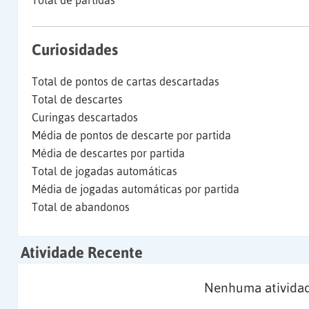
Total de partidas
Curiosidades
Total de pontos de cartas descartadas
Total de descartes
Curingas descartados
Média de pontos de descarte por partida
Média de descartes por partida
Total de jogadas automáticas
Média de jogadas automáticas por partida
Total de abandonos
Atividade Recente
Nenhuma atividad