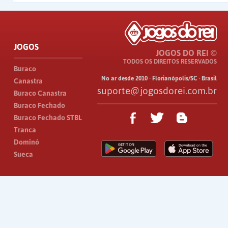
JOGOS
JOGOS DO REI ©
TODOS OS DIREITOS RESERVADOS
Buraco
No ar desde 2010 · Florianópolis/SC · Brasil
Canastra
suporte@jogosdorei.com.br
Buraco Canastra
Buraco Fechado
Buraco Fechado STBL
Tranca
Dominó
Sueca