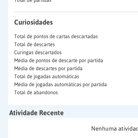
Total de partidas
Curiosidades
Total de pontos de cartas descartadas
Total de descartes
Curingas descartados
Média de pontos de descarte por partida
Média de descartes por partida
Total de jogadas automáticas
Média de jogadas automáticas por partida
Total de abandonos
Atividade Recente
Nenhuma atividad