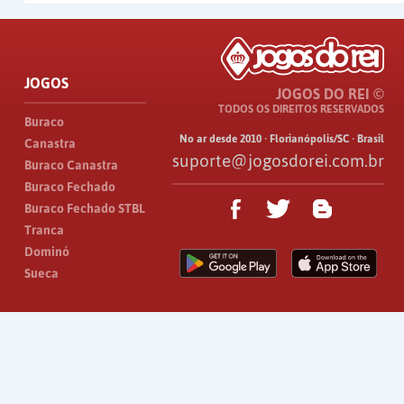
JOGOS
JOGOS DO REI ©
TODOS OS DIREITOS RESERVADOS
Buraco
No ar desde 2010 · Florianópolis/SC · Brasil
Canastra
suporte@jogosdorei.com.br
Buraco Canastra
Buraco Fechado
Buraco Fechado STBL
Tranca
Dominó
Sueca