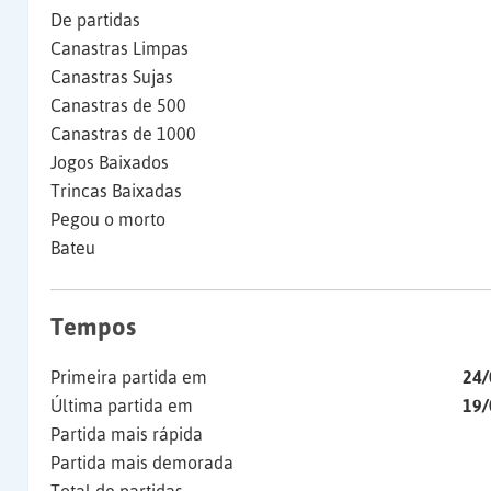
De partidas
Canastras Limpas
Canastras Sujas
Canastras de 500
Canastras de 1000
Jogos Baixados
Trincas Baixadas
Pegou o morto
Bateu
Tempos
Primeira partida em
24/
Última partida em
19/
Partida mais rápida
Partida mais demorada