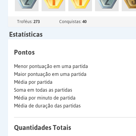
Troféus:
273
Conquistas:
40
Estatísticas
Pontos
Menor pontuação em uma partida
Maior pontuação em uma partida
Média por partida
Soma em todas as partidas
Média por minuto de partida
Média de duração das partidas
Quantidades Totais