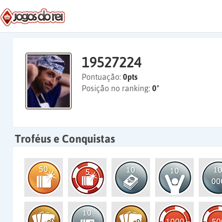
19527224
Pontuação:
0pts
Posição no ranking:
0º
Troféus e Conquistas