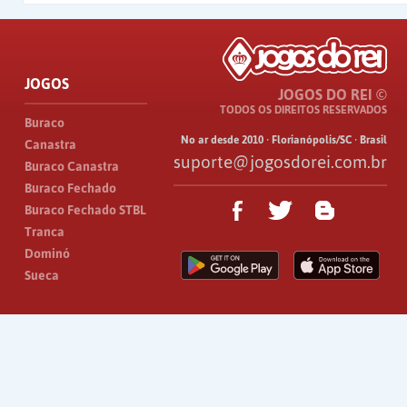
JOGOS
JOGOS DO REI ©
TODOS OS DIREITOS RESERVADOS
Buraco
No ar desde 2010 · Florianópolis/SC · Brasil
Canastra
suporte@jogosdorei.com.br
Buraco Canastra
Buraco Fechado
Buraco Fechado STBL
Tranca
Dominó
Sueca