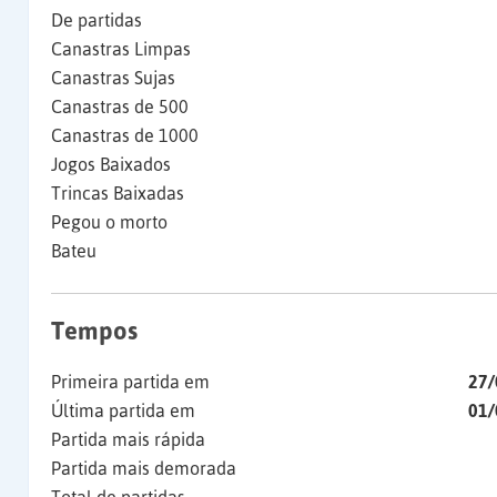
De partidas
Canastras Limpas
Canastras Sujas
Canastras de 500
Canastras de 1000
Jogos Baixados
Trincas Baixadas
Pegou o morto
Bateu
Tempos
Primeira partida em
27/
Última partida em
01/
Partida mais rápida
Partida mais demorada