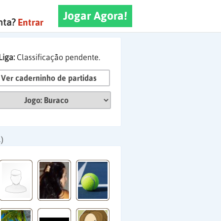
Jogar Agora!
nta?
Entrar
Liga:
Classificação pendente.
Ver caderninho de partidas
)