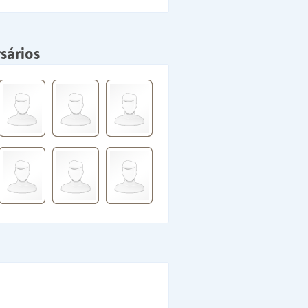
sários