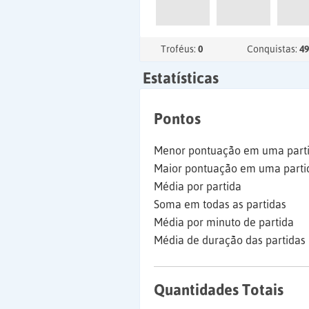
Troféus:
0
Conquistas:
49
Estatísticas
Pontos
Menor pontuação em uma part
Maior pontuação em uma parti
Média por partida
Soma em todas as partidas
Média por minuto de partida
Média de duração das partidas
Quantidades Totais