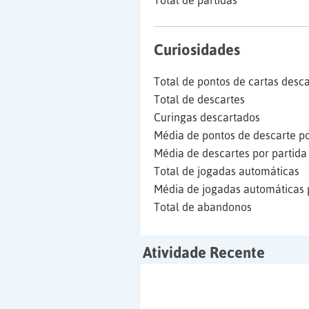
Total de partidas
Curiosidades
Total de pontos de cartas desc
Total de descartes
Curingas descartados
Média de pontos de descarte po
Média de descartes por partida
Total de jogadas automáticas
Média de jogadas automáticas 
Total de abandonos
Atividade Recente