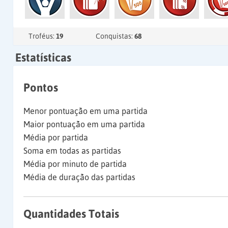
Troféus:
19
Conquistas:
68
Estatísticas
Pontos
Menor pontuação em uma partida
Maior pontuação em uma partida
Média por partida
Soma em todas as partidas
Média por minuto de partida
Média de duração das partidas
Quantidades Totais