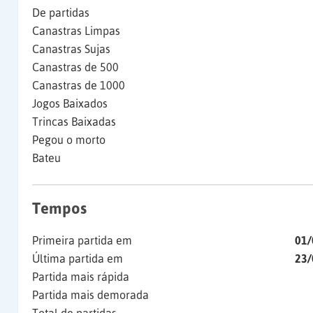
De partidas
Canastras Limpas
Canastras Sujas
Canastras de 500
Canastras de 1000
Jogos Baixados
Trincas Baixadas
Pegou o morto
Bateu
Tempos
Primeira partida em
01/
Última partida em
23/
Partida mais rápida
Partida mais demorada