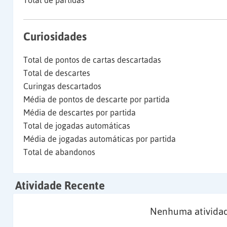
Total de partidas
Curiosidades
Total de pontos de cartas descartadas
Total de descartes
Curingas descartados
Média de pontos de descarte por partida
Média de descartes por partida
Total de jogadas automáticas
Média de jogadas automáticas por partida
Total de abandonos
Atividade Recente
Nenhuma atividad