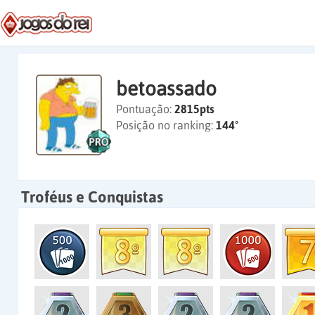
betoassado
Pontuação:
2815pts
Posição no ranking:
144º
Troféus e Conquistas