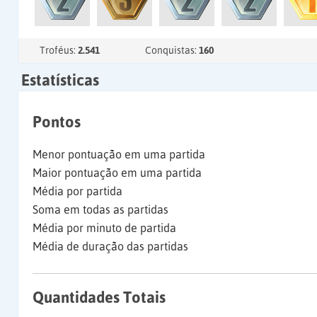
Troféus:
2.541
Conquistas:
160
Estatísticas
Pontos
Menor pontuação em uma partida
Maior pontuação em uma partida
Média por partida
Soma em todas as partidas
Média por minuto de partida
Média de duração das partidas
Quantidades Totais