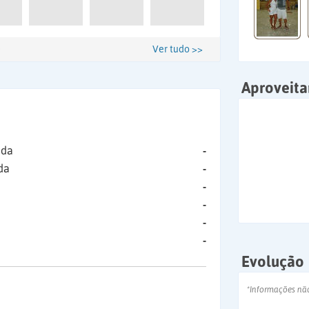
Ver tudo >>
Aproveit
ida
-
da
-
-
-
-
-
Evolução
*Informações nã