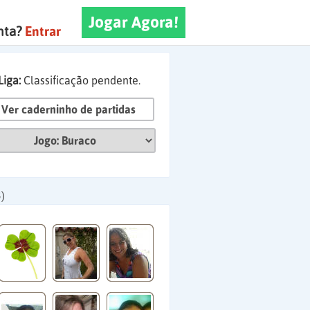
Jogar Agora!
nta?
Entrar
Liga:
Classificação pendente.
Ver caderninho de partidas
)