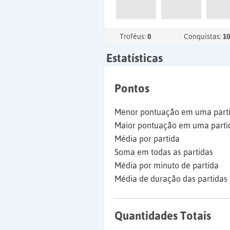
Troféus:
0
Conquistas:
10
Estatísticas
Pontos
Menor pontuação em uma part
Maior pontuação em uma parti
Média por partida
Soma em todas as partidas
Média por minuto de partida
Média de duração das partidas
Quantidades Totais