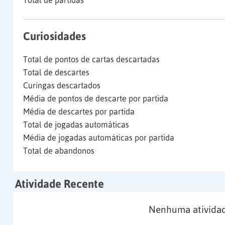
Total de partidas
Curiosidades
Total de pontos de cartas descartadas
Total de descartes
Curingas descartados
Média de pontos de descarte por partida
Média de descartes por partida
Total de jogadas automáticas
Média de jogadas automáticas por partida
Total de abandonos
Atividade Recente
Nenhuma atividad