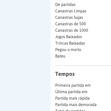
De partidas
Canastras Limpas
Canastras Sujas
Canastras de 500
Canastras de 1000
Jogos Baixados
Trincas Baixadas
Pegou o morto
Bateu
Tempos
Primeira partida em
Última partida em
Partida mais rápida
Partida mais demorada