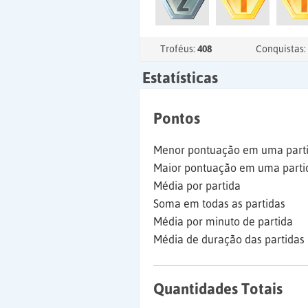
Troféus:
408
Conquistas:
Estatísticas
Pontos
Menor pontuação em uma part
Maior pontuação em uma parti
Média por partida
Soma em todas as partidas
Média por minuto de partida
Média de duração das partidas
Quantidades Totais