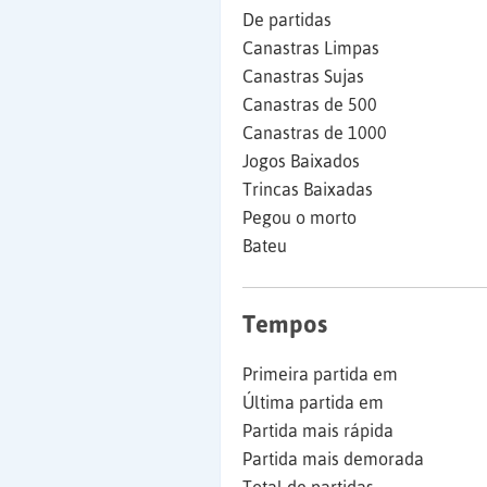
De partidas
Canastras Limpas
Canastras Sujas
Canastras de 500
Canastras de 1000
Jogos Baixados
Trincas Baixadas
Pegou o morto
Bateu
Tempos
Primeira partida em
Última partida em
Partida mais rápida
Partida mais demorada