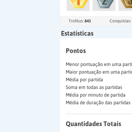
Troféus:
843
Conquistas:
Estatísticas
Pontos
Menor pontuação em uma part
Maior pontuação em uma parti
Média por partida
Soma em todas as partidas
Média por minuto de partida
Média de duração das partidas
Quantidades Totais