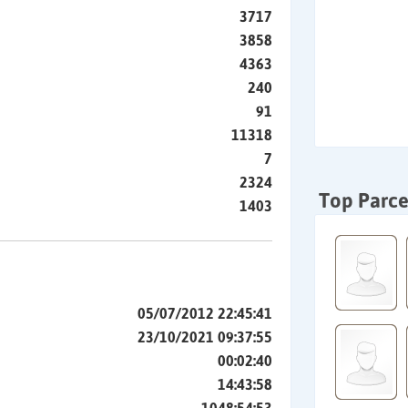
3717
3858
4363
240
91
11318
7
2324
Top Parce
1403
05/07/2012 22:45:41
23/10/2021 09:37:55
00:02:40
14:43:58