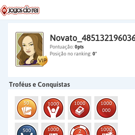
Novato_48513219603
Pontuação:
0pts
Posição no ranking:
0º
Troféus e Conquistas