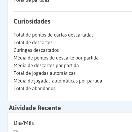
Total de partidas
Curiosidades
Total de pontos de cartas descartadas
Total de descartes
Curingas descartados
Média de pontos de descarte por partida
Média de descartes por partida
Total de jogadas automáticas
Média de jogadas automáticas por partida
Total de abandonos
Atividade Recente
Dia/Mês