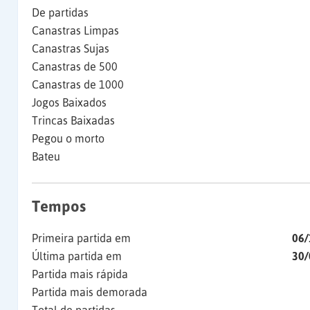
De partidas
Canastras Limpas
Canastras Sujas
Canastras de 500
Canastras de 1000
Jogos Baixados
Trincas Baixadas
Pegou o morto
Bateu
Tempos
Primeira partida em
06/
Última partida em
30/
Partida mais rápida
Partida mais demorada