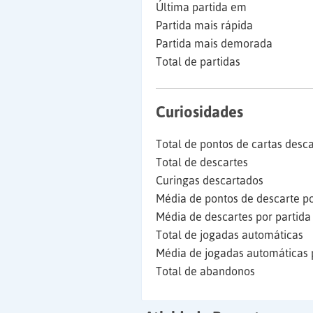
Última partida em
Partida mais rápida
Partida mais demorada
Total de partidas
Curiosidades
Total de pontos de cartas desc
Total de descartes
Curingas descartados
Média de pontos de descarte po
Média de descartes por partida
Total de jogadas automáticas
Média de jogadas automáticas 
Total de abandonos