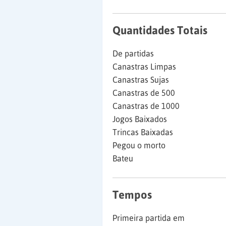
Quantidades Totais
De partidas
Canastras Limpas
Canastras Sujas
Canastras de 500
Canastras de 1000
Jogos Baixados
Trincas Baixadas
Pegou o morto
Bateu
Tempos
Primeira partida em