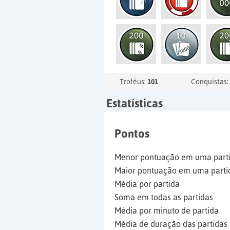
Troféus:
101
Conquistas:
Estatísticas
Pontos
Menor pontuação em uma part
Maior pontuação em uma parti
Média por partida
Soma em todas as partidas
Média por minuto de partida
Média de duração das partidas