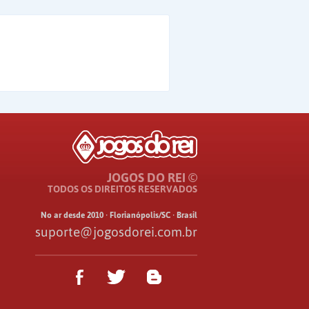
JOGOS DO REI ©
TODOS OS DIREITOS RESERVADOS
No ar desde 2010 · Florianópolis/SC · Brasil
suporte@jogosdorei.com.br