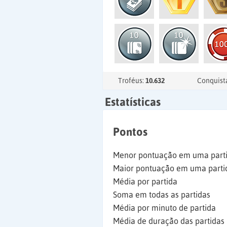
Troféus:
10.632
Conquist
Estatísticas
Pontos
Menor pontuação em uma part
Maior pontuação em uma parti
Média por partida
Soma em todas as partidas
Média por minuto de partida
Média de duração das partidas