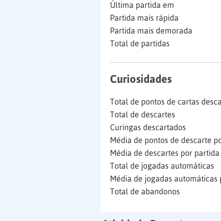
Última partida em
Partida mais rápida
Partida mais demorada
Total de partidas
Curiosidades
Total de pontos de cartas desc
Total de descartes
Curingas descartados
Média de pontos de descarte po
Média de descartes por partida
Total de jogadas automáticas
Média de jogadas automáticas 
Total de abandonos