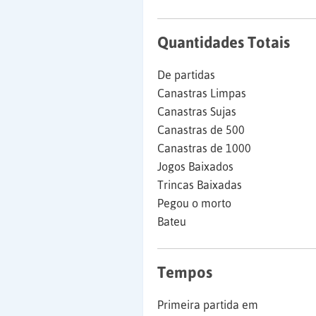
Quantidades Totais
De partidas
Canastras Limpas
Canastras Sujas
Canastras de 500
Canastras de 1000
Jogos Baixados
Trincas Baixadas
Pegou o morto
Bateu
Tempos
Primeira partida em