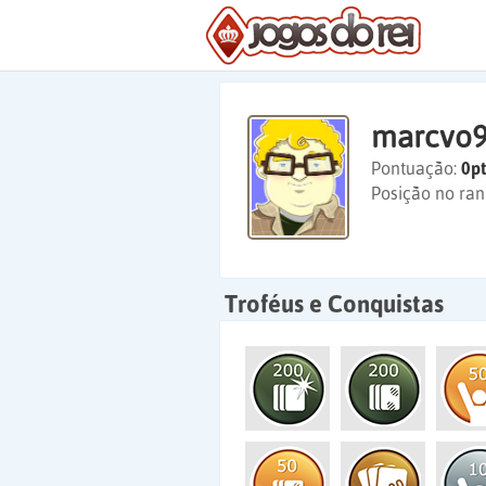
marcvo
Pontuação:
0pt
Posição no ran
Troféus e Conquistas