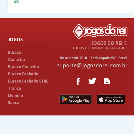
JOGOS
JOGOS DO REI ©
TODOS OS DIREITOS RESERVADOS
Buraco
No ar desde 2010 · Florianópolis/SC · Brasil
Canastra
suporte@jogosdorei.com.br
Buraco Canastra
Buraco Fechado
Buraco Fechado STBL
Tranca
Dominó
Sueca