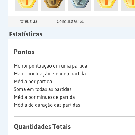
Troféus:
32
Conquistas:
51
Estatísticas
Pontos
Menor pontuação em uma partida
Maior pontuação em uma partida
Média por partida
Soma em todas as partidas
Média por minuto de partida
Média de duração das partidas
Quantidades Totais