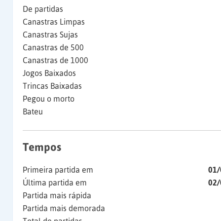
De partidas
Canastras Limpas
Canastras Sujas
Canastras de 500
Canastras de 1000
Jogos Baixados
Trincas Baixadas
Pegou o morto
Bateu
Tempos
Primeira partida em
01/
Última partida em
02/
Partida mais rápida
Partida mais demorada