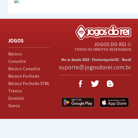
JOGOS
JOGOS DO REI ©
TODOS OS DIREITOS RESERVADOS
Buraco
No ar desde 2010 · Florianópolis/SC · Brasil
Canastra
suporte@jogosdorei.com.br
Buraco Canastra
Buraco Fechado
Buraco Fechado STBL
Tranca
Dominó
Sueca