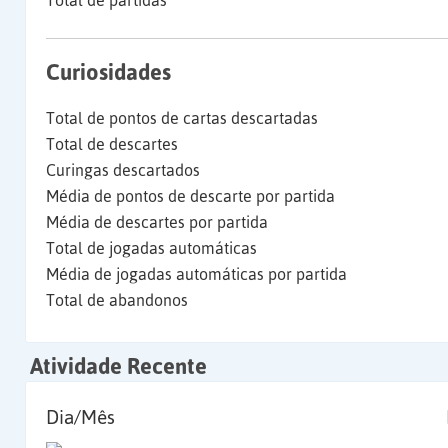
Total de partidas
Curiosidades
Total de pontos de cartas descartadas
Total de descartes
Curingas descartados
Média de pontos de descarte por partida
Média de descartes por partida
Total de jogadas automáticas
Média de jogadas automáticas por partida
Total de abandonos
Atividade Recente
Dia/Mês