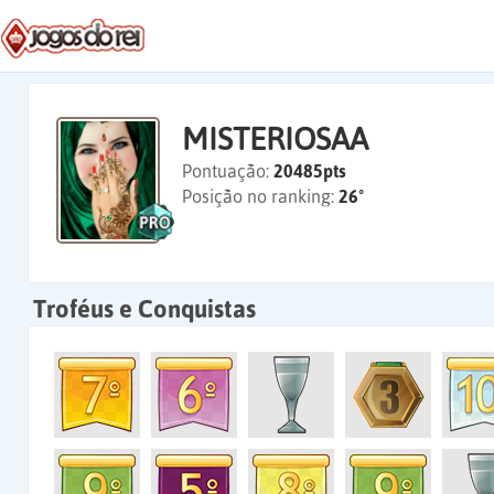
MISTERIOSAA
Pontuação:
20485pts
Posição no ranking:
26º
Troféus e Conquistas