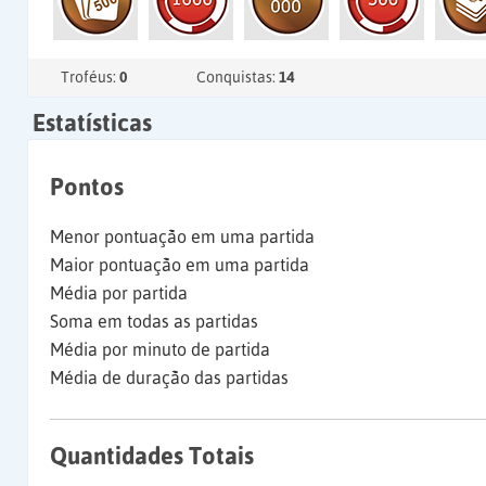
Troféus:
0
Conquistas:
14
Estatísticas
Pontos
Menor pontuação em uma partida
Maior pontuação em uma partida
Média por partida
Soma em todas as partidas
Média por minuto de partida
Média de duração das partidas
Quantidades Totais