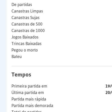
De partidas
Canastras Limpas
Canastras Sujas
Canastras de 500
Canastras de 1000
Jogos Baixados
Trincas Baixadas
Pegou o morto
Bateu
Tempos
Primeira partida em
19/
Última partida em
20/
Partida mais rápida
Partida mais demorada