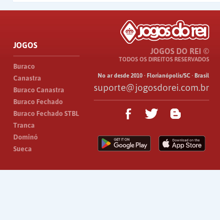
JOGOS
JOGOS DO REI ©
TODOS OS DIREITOS RESERVADOS
Buraco
No ar desde 2010 · Florianópolis/SC · Brasil
Canastra
suporte@jogosdorei.com.br
Buraco Canastra
Buraco Fechado
Buraco Fechado STBL
Tranca
Dominó
Sueca