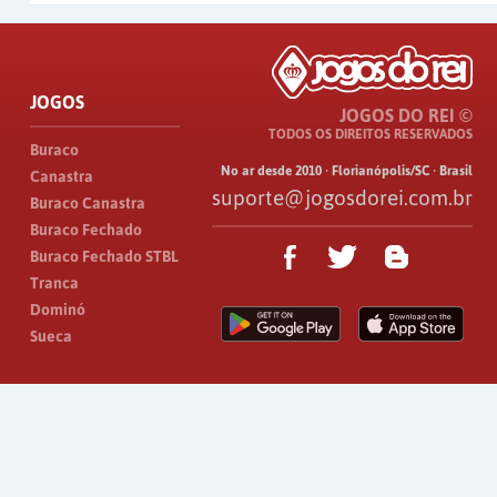
JOGOS
JOGOS DO REI ©
TODOS OS DIREITOS RESERVADOS
Buraco
No ar desde 2010 · Florianópolis/SC · Brasil
Canastra
suporte@jogosdorei.com.br
Buraco Canastra
Buraco Fechado
Buraco Fechado STBL
Tranca
Dominó
Sueca