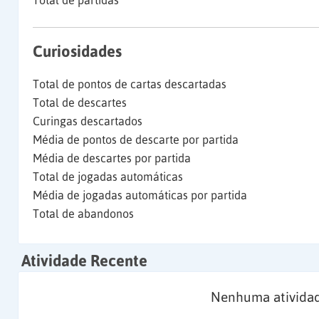
Total de partidas
Curiosidades
Total de pontos de cartas descartadas
Total de descartes
Curingas descartados
Média de pontos de descarte por partida
Média de descartes por partida
Total de jogadas automáticas
Média de jogadas automáticas por partida
Total de abandonos
Atividade Recente
Nenhuma atividad