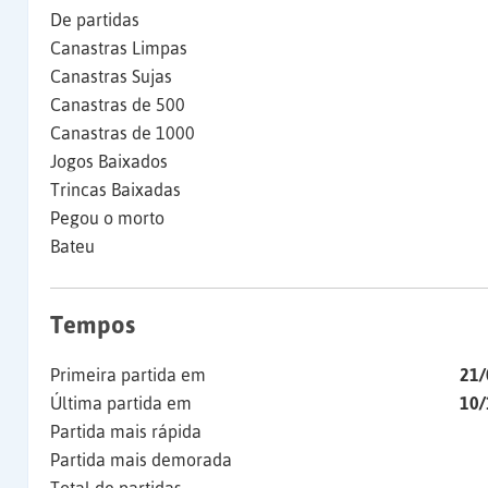
De partidas
Canastras Limpas
Canastras Sujas
Canastras de 500
Canastras de 1000
Jogos Baixados
Trincas Baixadas
Pegou o morto
Bateu
Tempos
Primeira partida em
21/
Última partida em
10/
Partida mais rápida
Partida mais demorada