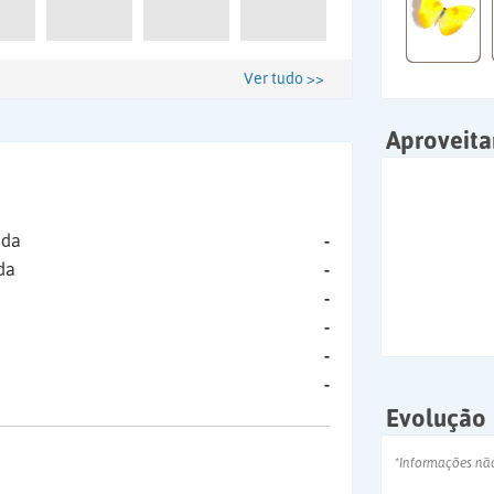
Ver tudo >>
Aproveit
ida
-
da
-
-
-
-
-
Evolução
*Informações nã