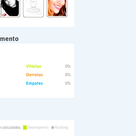
amento
Vitórias
0%
Derrotas
0%
Empates
0%
•
o calculadas.
Desempenho
Ranking