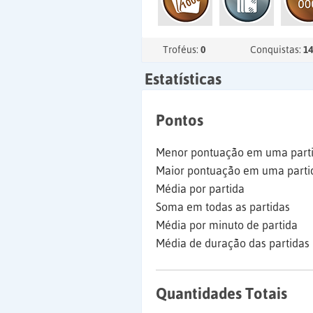
Troféus:
0
Conquistas:
14
Estatísticas
Pontos
Menor pontuação em uma part
Maior pontuação em uma parti
Média por partida
Soma em todas as partidas
Média por minuto de partida
Média de duração das partidas
Quantidades Totais