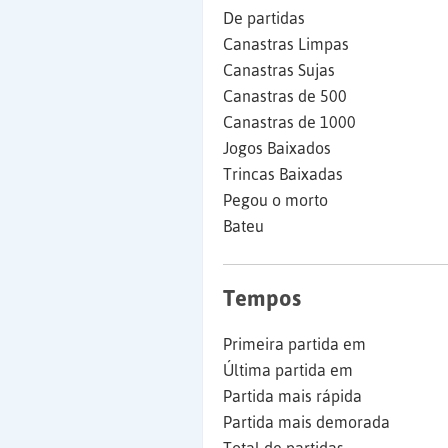
De partidas
Canastras Limpas
Canastras Sujas
Canastras de 500
Canastras de 1000
Jogos Baixados
Trincas Baixadas
Pegou o morto
Bateu
Tempos
Primeira partida em
Última partida em
Partida mais rápida
Partida mais demorada