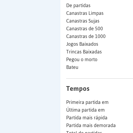
De partidas
Canastras Limpas
Canastras Sujas
Canastras de 500
Canastras de 1000
Jogos Baixados
Trincas Baixadas
Pegou o morto
Bateu
Tempos
Primeira partida em
Última partida em
Partida mais rápida
Partida mais demorada