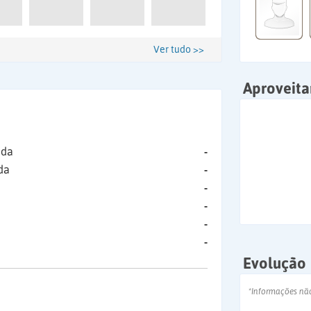
Ver tudo >>
Aproveit
ida
-
da
-
-
-
-
-
Evolução
*Informações nã