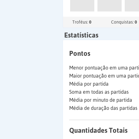
Troféus:
0
Conquistas:
0
Estatísticas
Pontos
Menor pontuação em uma part
Maior pontuação em uma parti
Média por partida
Soma em todas as partidas
Média por minuto de partida
Média de duração das partidas
Quantidades Totais