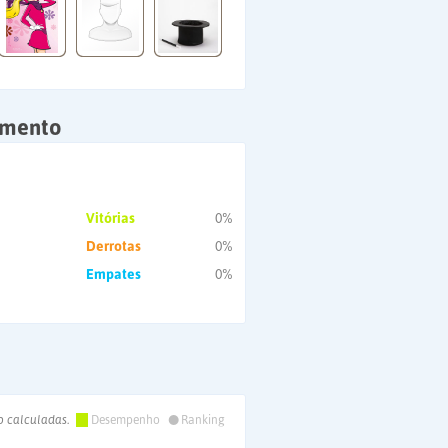
amento
Vitórias
0%
Derrotas
0%
Empates
0%
•
o calculadas.
Desempenho
Ranking