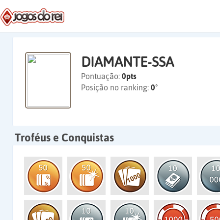
DIAMANTE-SSA
Pontuação:
0pts
Posição no ranking:
0º
Troféus e Conquistas