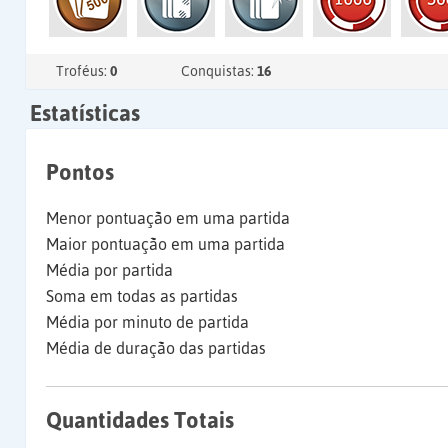
Troféus:
0
Conquistas:
16
Estatísticas
Pontos
Menor pontuação em uma partida
Maior pontuação em uma partida
Média por partida
Soma em todas as partidas
Média por minuto de partida
Média de duração das partidas
Quantidades Totais