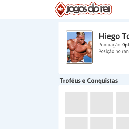
Hiego T
Pontuação:
0pt
Posição no ran
Troféus e Conquistas