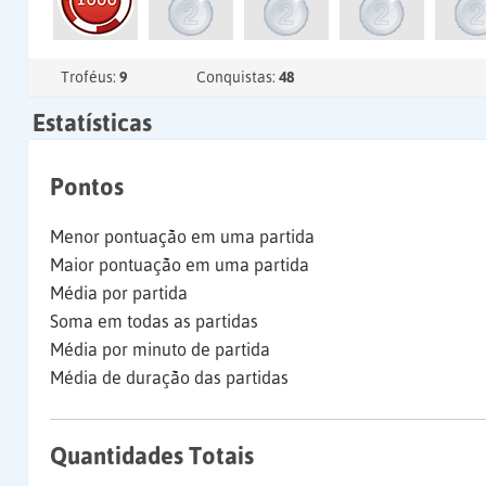
Troféus:
9
Conquistas:
48
Estatísticas
Pontos
Menor pontuação em uma partida
Maior pontuação em uma partida
Média por partida
Soma em todas as partidas
Média por minuto de partida
Média de duração das partidas
Quantidades Totais