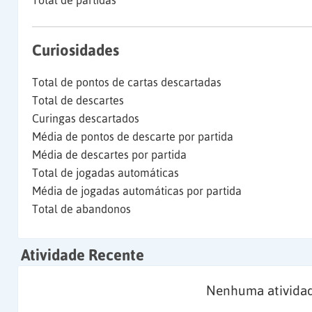
Total de partidas
Curiosidades
Total de pontos de cartas descartadas
Total de descartes
Curingas descartados
Média de pontos de descarte por partida
Média de descartes por partida
Total de jogadas automáticas
Média de jogadas automáticas por partida
Total de abandonos
Atividade Recente
Nenhuma atividad