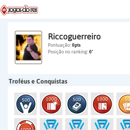
Riccoguerreiro
Pontuação:
0pts
Posição no ranking:
0º
Troféus e Conquistas